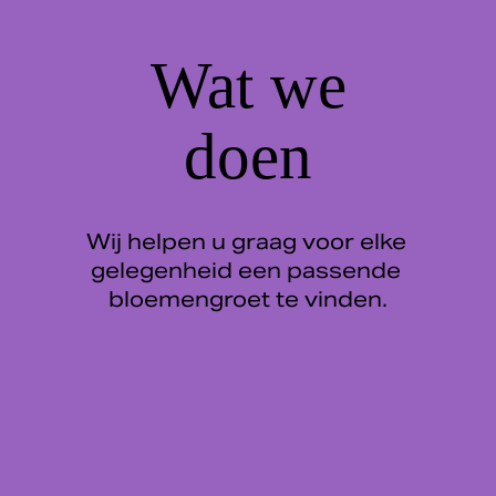
 Wat we 
doen
Wij helpen u graag voor elke 
gelegenheid een passende 
bloemengroet te vinden.