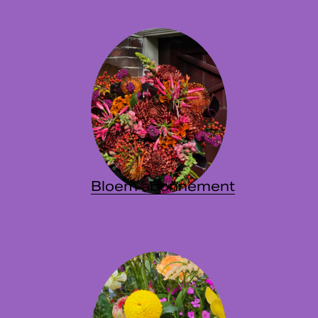
Bloem abonnement