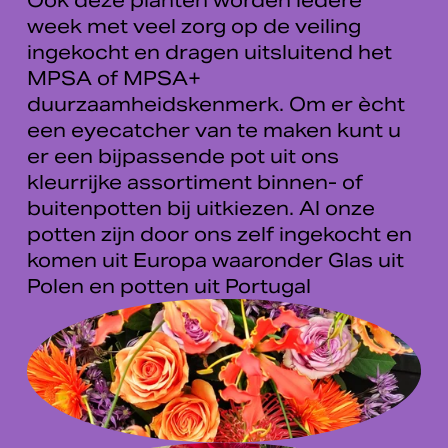
week met veel zorg op de veiling 
ingekocht en dragen uitsluitend het 
MPSA of MPSA+ 
duurzaamheidskenmerk. Om er ècht 
een eyecatcher van te maken kunt u 
er een bijpassende pot uit ons 
kleurrijke assortiment binnen- of 
buitenpotten bij uitkiezen. Al onze 
potten zijn door ons zelf ingekocht en 
komen uit Europa waaronder Glas uit 
Polen en potten uit Portugal