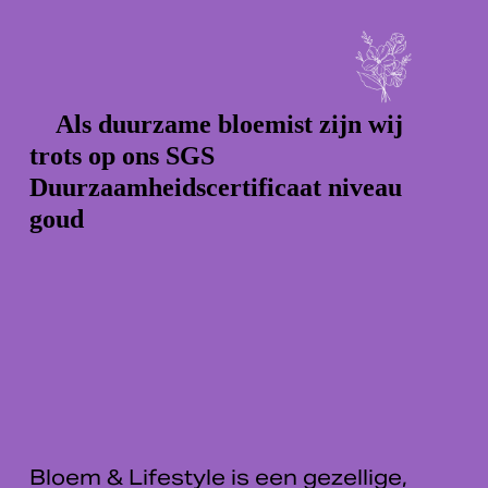
Als duurzame bloemist zijn wij 
trots op ons SGS 
Duurzaamheidscertificaat niveau 
goud
Bloem & Lifestyle is een gezellige, 